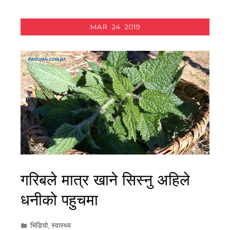
MAR
24
2019
गरिबले मात्र खाने सिस्नु अहिले
धनीको पहुचमा
भिडियो
,
स्वास्थ्य