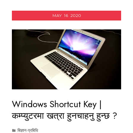
MAY
16
2020
Windows Shortcut Key |
कम्प्युटरमा खत्रा हुनचाहनु हुन्छ ?
बिज्ञान-प्रबिधि