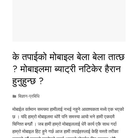
के तपाईको मोबाइल बेला बेला तात्छ
? मोबाइलमा ब्याट्री नटिकेर हैरान
हुनुहुन्छ ?
बिज्ञान-प्रबिधि
मोबाईल वर्तमान समयमा हामीलाई नभई नहुने आवश्यकता मध्ये एक भएको
छ । यदि हाम्रो मोबाइलमा थोरै पनि समस्या आयो भने हामी एकदमै
चिन्तित बन्छौं । जब हामी हाम्रो मोबाइललाई धेरै कार्य एकै साथ गर्दा
हाम्रो मोबाइल हिट हुने गर्छ आज हामी तपाईहरुलाई केहि यस्तो तरीका