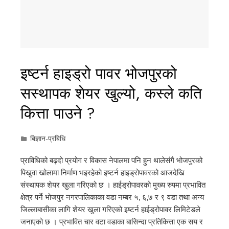
इष्टर्न हाइड्रो पावर भोजपुरको
सस्थापक शेयर खुल्यो, कस्ले कति
कित्ता पाउने ?
बिज्ञान-प्रबिधि
प्राविधिको बढ्दो प्रयोग र विकास नेपालमा पनि हुन थालेसंगै भोजपुरको
पिखुवा खोलामा निर्माण भइरहेको इष्टर्न हाइड्रोपावरको आजदेखि
संस्थापक शेयर खुला गरिएको छ । हाईड्रोपावरको मुख्य रुपमा प्रभावित
क्षेत्र पर्ने भोजपुर नगरपालिकाका वडा नम्बर ५, ६,७ र ९ वडा तथा अन्य
जिल्लाबासीका लागि शेयर खुला गरिएको इष्टर्न हाईड्रोपावर लिमिटेडले
जनाएको छ । प्रभावित चार वटा वडाका बासिन्दा प्रतिकित्ता एक सय र