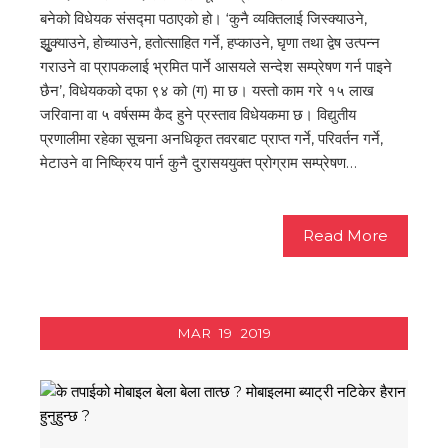
बनेको विधेयक संसद्मा पठाएको हो। ‘कुनै व्यक्तिलाई जिस्क्याउने,
झुृक्याउने, होच्याउने, हतोत्साहित गर्ने, हप्काउने, घृणा तथा द्वेष उत्पन्न
गराउने वा प्रापकलाई भ्रमित पार्ने आसयले सन्देश सम्प्रेषण गर्न पाइने
छैन’, विधेयकको दफा ९४ को (ग) मा छ। यस्तो काम गरे १५ लाख
जरिवाना वा ५ वर्षसम्म कैद हुने प्रस्ताव विधेयकमा छ। विद्युतीय
प्रणालीमा रहेका सूचना अनधिकृत तवरबाट प्राप्त गर्ने, परिवर्तन गर्ने,
मेटाउने वा निष्क्रिय पार्न कुनै दुरासययुक्त प्रोग्राम सम्प्रेषण…
Read More
MAR
19
2019