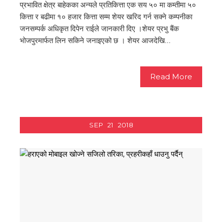
प्रभावित क्षेत्र बाहेकका अन्यले प्रतिकित्ता एक सय ५० मा कम्तीमा ५०
कित्ता र बढीमा १० हजार कित्ता सम्म शेयर खरिद गर्न सक्ने कम्पनीका
जनसम्पर्क अधिकृत दिपेन राईले जानकारी दिए ।शेयर प्रभु बैंक
भोजपुरमार्फत लिन सकिने जनाइएको छ । शेयर आजदेखि…
Read More
SEP
21
2018