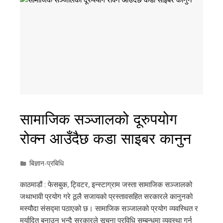
सामाजिक सञ्जालको दूरुपयोग
रोक्न आउँदैछ कडा साइबर कानुन
बिज्ञान-प्रबिधि
काठमाडौं : फेसबुक, ट्विटर, इन्स्टाग्राम जस्ता सामाजिक सञ्जालको
जथाभावी प्रयोग गरे ठूलै सजायको प्रस्तावसहित सरकारले कानुनको
मस्यौदा संसद्मा पठाएको छ। सामाजिक सञ्जालको प्रयोग व्यवस्थित र
मर्यादित बनाउन भन्दै सरकारले सूचना प्रविधि सम्बन्धमा व्यवस्था गर्न