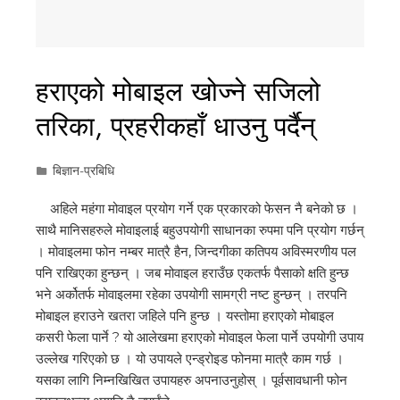
हराएको मोबाइल खोज्ने सजिलो
तरिका, प्रहरीकहाँ धाउनु पर्दैन्
बिज्ञान-प्रबिधि
अहिले महंगा मोवाइल प्रयोग गर्ने एक प्रकारको फेसन नै बनेको छ ।
साथै मानिसहरुले मोवाइलाई बहुउपयोगी साधानका रुपमा पनि प्रयोग गर्छन्
। मोवाइलमा फोन नम्बर मात्रै हैन, जिन्दगीका कतिपय अविस्मरणीय पल
पनि राखिएका हुन्छन् । जब मोवाइल हराउँछ एकतर्फ पैसाको क्षति हुन्छ
भने अर्कोतर्फ मोवाइलमा रहेका उपयोगी सामग्री नष्ट हुन्छन् । तरपनि
मोबाइल हराउने खतरा जहिले पनि हुन्छ । यस्तोमा हराएको मोबाइल
कसरी फेला पार्ने ? यो आलेखमा हराएको मोवाइल फेला पार्ने उपयोगी उपाय
उल्लेख गरिएको छ । यो उपायले एन्ड्रोइड फोनमा मात्रै काम गर्छ ।
यसका लागि निम्नखिखित उपायहरु अपनाउनुहोस् । पूर्वसावधानी फोन