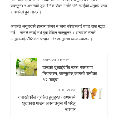
सक्नुहुन्छ र अनारको जुस दैनिक सेवन गर्नाले पनि तपाईको अनुहार सफा
र चम्कीलो हुन जान्छ ।
अनारले अनुहारको छालामा रहेका स साना कोषहरुलाई बचाइ राख्न मद्धत
गर्छ । जसले तपाई सधै युवा देखिन सक्नुहुन्छ । अनारको तेलले
अनुहारलाई पौष्टिकता प्रदान गरेर अनुहारमा चमक ल्याउछ ।
PREVIOUS POST
टाउको दुखाईदेखि उच्च-रक्तचाप
नियन्त्रण, जान्नुहोस् कागती पानीका
१२ फाइदा
NEXT POST
रुघाखोकीले ग्रसित हुनुहुन्छ? क्षणभरमै
छुटकारा पाउन अपनाउनुस् यी घरेलु
उपचार