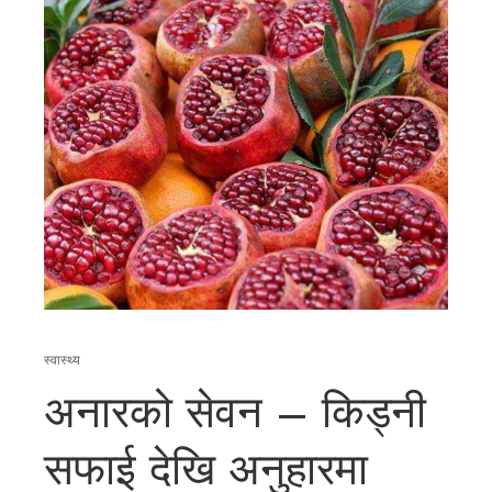
स्वास्थ्य
अनारको सेवन – किड्नी
सफाई देखि अनुहारमा